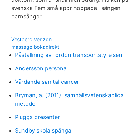
svenska Fem små apor hoppade i sängen
barnsånger.
Vestberg verizon
massage bokadirekt
Påställning av fordon transportstyrelsen
Andersson persona
Vårdande samtal cancer
Bryman, a. (2011). samhällsvetenskapliga
metoder
Plugga presenter
Sundby skola spånga