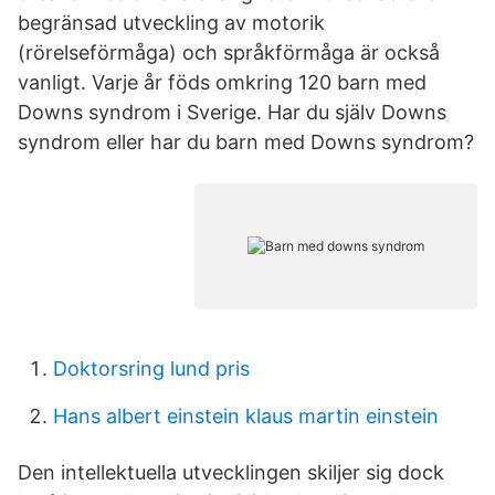
begränsad utveckling av motorik
(rörelseförmåga) och språkförmåga är också
vanligt. Varje år föds omkring 120 barn med
Downs syndrom i Sverige. Har du själv Downs
syndrom eller har du barn med Downs syndrom?
Doktorsring lund pris
Hans albert einstein klaus martin einstein
Den intellektuella utvecklingen skiljer sig dock