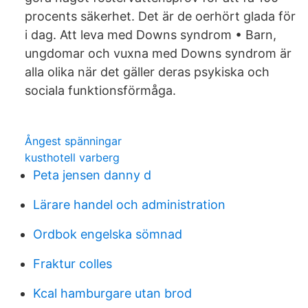
procents säkerhet. Det är de oerhört glada för
i dag. Att leva med Downs syndrom • Barn,
ungdomar och vuxna med Downs syndrom är
alla olika när det gäller deras psykiska och
sociala funktionsförmåga.
Ångest spänningar
kusthotell varberg
Peta jensen danny d
Lärare handel och administration
Ordbok engelska sömnad
Fraktur colles
Kcal hamburgare utan brod