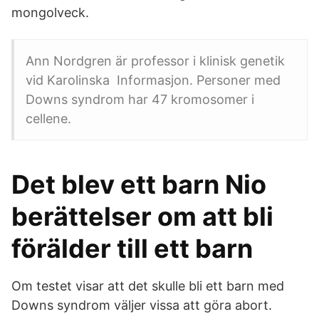
mongolveck.
Ann Nordgren är professor i klinisk genetik
vid Karolinska Informasjon. Personer med
Downs syndrom har 47 kromosomer i
cellene.
Det blev ett barn Nio
berättelser om att bli
förälder till ett barn
Om testet visar att det skulle bli ett barn med
Downs syndrom väljer vissa att göra abort.