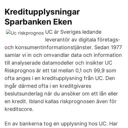
Kreditupplysningar
Sparbanken Eken
UC är Sveriges ledande
leverantör av digitala företags-
och konsumentinformationstjänster. Sedan 1977
samlar vi in och omvandlar data och information
till analyserade datamodeller och insikter UC
Riskprognos är ett tal mellan 0,1 och 99,9 som
ofta anges i en kreditupplysning från UC. Den
ingår därmed ofta i en kreditgivares
beslutsunderlag när du ansöker om ett lån eller
en kredit. Ibland kallas riskprognosen även för
kreditscore.
En av bankerna tog en upplysning hos UC. Har