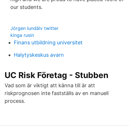
our students.
Jörgen lundälv twitter
kinga rusin
Finans utbildning universitet
Halytyskeskus avarn
UC Risk Företag - Stubben
Vad som är viktigt att känna till är att
riskprognosen inte fastställs av en manuell
process.