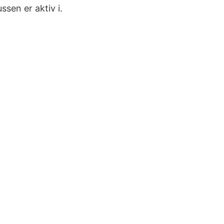
ssen er aktiv i.