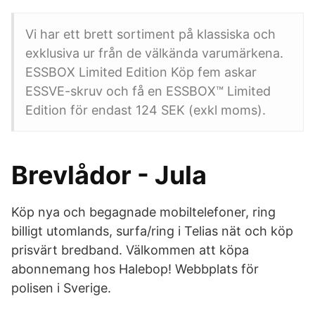
Vi har ett brett sortiment på klassiska och
exklusiva ur från de välkända varumärkena.
ESSBOX Limited Edition Köp fem askar
ESSVE-skruv och få en ESSBOX™ Limited
Edition för endast 124 SEK (exkl moms).
Brevlådor - Jula
Köp nya och begagnade mobiltelefoner, ring
billigt utomlands, surfa/ring i Telias nät och köp
prisvärt bredband. Välkommen att köpa
abonnemang hos Halebop! Webbplats för
polisen i Sverige.