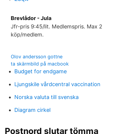
Brevlådor - Jula
Jfr-pris 9:45/lit. Medlemspris. Max 2
köp/medlem.
Olov andersson gottne
ta skärmbild på macbook
Budget for endgame
Ljungskile vårdcentral vaccination
Norska valuta till svenska
Diagram cirkel
Postnord slutar tömma