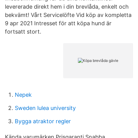
levererade direkt hem i din brevlåda, enkelt och
bekvämt! Vårt Servicelöfte Vid köp av kompletta
9 apr 2021 Intresset för att köpa hund är
fortsatt stort.
Nepek
Sweden lulea university
Bygga atraktor regler
Kända varumärken Prisgaranti Snabba