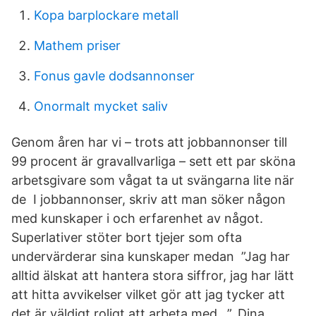
Kopa barplockare metall
Mathem priser
Fonus gavle dodsannonser
Onormalt mycket saliv
Genom åren har vi – trots att jobbannonser till
99 procent är gravallvarliga – sett ett par sköna
arbetsgivare som vågat ta ut svängarna lite när
de I jobbannonser, skriv att man söker någon
med kunskaper i och erfarenhet av något.
Superlativer stöter bort tjejer som ofta
undervärderar sina kunskaper medan ”Jag har
alltid älskat att hantera stora siffror, jag har lätt
att hitta avvikelser vilket gör att jag tycker att
det är väldigt roligt att arbeta med…”. Dina