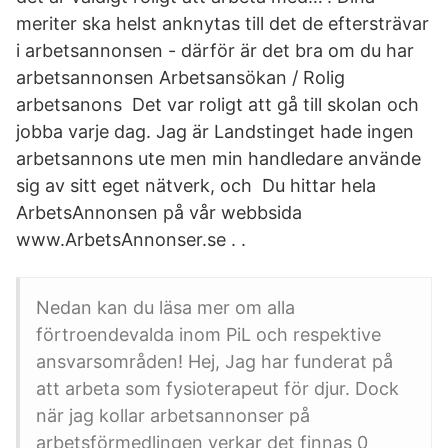
meriter ska helst anknytas till det de eftersträvar
i arbetsannonsen - därför är det bra om du har
arbetsannonsen Arbetsansökan / Rolig
arbetsanons Det var roligt att gå till skolan och
jobba varje dag. Jag är Landstinget hade ingen
arbetsannons ute men min handledare använde
sig av sitt eget nätverk, och Du hittar hela
ArbetsAnnonsen på vår webbsida
www.ArbetsAnnonser.se . .
Nedan kan du läsa mer om alla
förtroendevalda inom PiL och respektive
ansvarsområden! Hej, Jag har funderat på
att arbeta som fysioterapeut för djur. Dock
när jag kollar arbetsannonser på
arbetsförmedlingen verkar det finnas 0