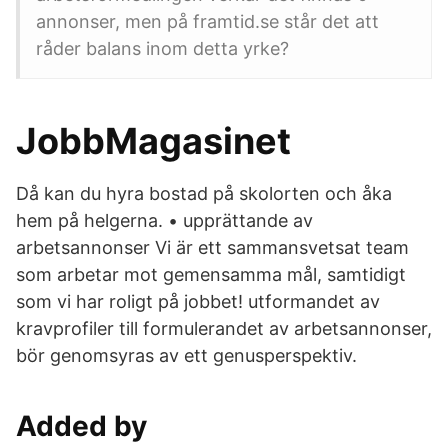
annonser, men på framtid.se står det att
råder balans inom detta yrke?
JobbMagasinet
Då kan du hyra bostad på skolorten och åka
hem på helgerna. • upprättande av
arbetsannonser Vi är ett sammansvetsat team
som arbetar mot gemensamma mål, samtidigt
som vi har roligt på jobbet! utformandet av
kravprofiler till formulerandet av arbetsannonser,
bör genomsyras av ett genusperspektiv.
Added by