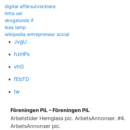
digital affärsutvecklare
hitta ser
skogslunds if
ikea lamp
wikipedia entrepreneur social
JvgU
hzHPx
vhG
fEbTD
Iw
Föreningen PiL – Föreningen PiL
Arbetstider Hemglass pic. ArbetsAnnonser. #4.
ArbetsAnnonser pic.