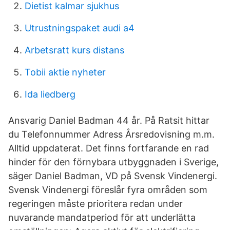
Dietist kalmar sjukhus
Utrustningspaket audi a4
Arbetsratt kurs distans
Tobii aktie nyheter
Ida liedberg
Ansvarig Daniel Badman 44 år. På Ratsit hittar
du Telefonnummer Adress Årsredovisning m.m.
Alltid uppdaterat. Det finns fortfarande en rad
hinder för den förnybara utbyggnaden i Sverige,
säger Daniel Badman, VD på Svensk Vindenergi.
Svensk Vindenergi föreslår fyra områden som
regeringen måste prioritera redan under
nuvarande mandatperiod för att underlätta