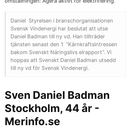
omställningen: Agera aktivt för elektrifiering.
Daniel Styrelsen i branschorganisationen
Svensk Vindenergi har beslutat att utse
Daniel Badman till ny vd. Han tillträder
tjänsten senast den 1 ”Kärnkraftsintressen
bakom Svenskt Näringslivs elrapport”. Vi
hoppas att Svenskt Daniel Badman utsedd
till ny vd för Svensk Vindenergi.
Sven Daniel Badman
Stockholm, 44 år -
Merinfo.se