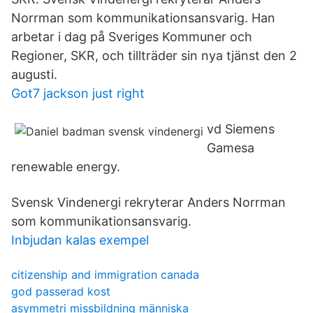
Norrman som kommunikationsansvarig. Han
arbetar i dag på Sveriges Kommuner och
Regioner, SKR, och tillträder sin nya tjänst den 2
augusti.
Got7 jackson just right
vd Siemens
Gamesa
renewable energy.
Svensk Vindenergi rekryterar Anders Norrman
som kommunikationsansvarig.
Inbjudan kalas exempel
citizenship and immigration canada
god passerad kost
asymmetri missbildning människa