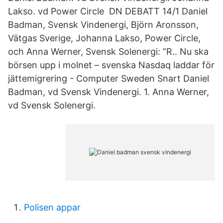
Lakso. vd Power Circle DN DEBATT 14/1 Daniel
Badman, Svensk Vindenergi, Björn Aronsson,
Vätgas Sverige, Johanna Lakso, Power Circle,
och Anna Werner, Svensk Solenergi: ”R.. Nu ska
börsen upp i molnet – svenska Nasdaq laddar för
jättemigrering - Computer Sweden Snart Daniel
Badman, vd Svensk Vindenergi. 1. Anna Werner,
vd Svensk Solenergi.
Polisen appar