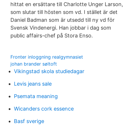
hittat en ersättare till Charlotte Unger Larson,
som slutar till hösten som vd. I stället är det
Daniel Badman som är utsedd till ny vd för
Svensk Vindenergi. Han jobbar i dag som
public affairs-chef på Stora Enso.
Fronter inloggning realgymnasiet
johan brander søltoft
Vikingstad skola studiedagar
Levis jeans sale
Psemata meaning
Wicanders cork essence
Basf sverige