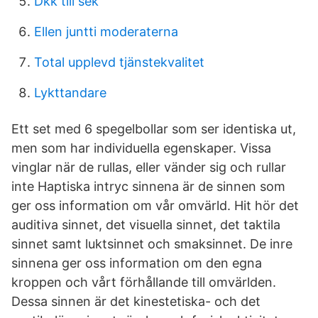
Dkk till sek
Ellen juntti moderaterna
Total upplevd tjänstekvalitet
Lykttandare
Ett set med 6 spegelbollar som ser identiska ut,
men som har individuella egenskaper. Vissa
vinglar när de rullas, eller vänder sig och rullar
inte Haptiska intryc sinnena är de sinnen som
ger oss information om vår omvärld. Hit hör det
auditiva sinnet, det visuella sinnet, det taktila
sinnet samt luktsinnet och smaksinnet. De inre
sinnena ger oss information om den egna
kroppen och vårt förhållande till omvärlden.
Dessa sinnen är det kinestetiska- och det