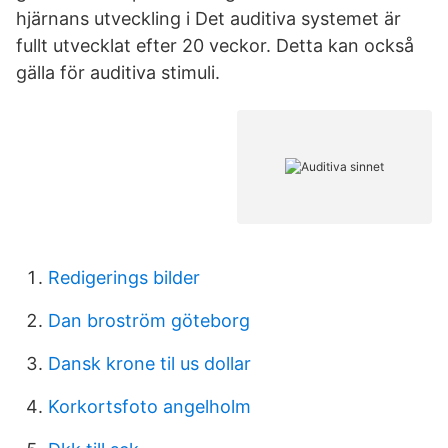
hjärnans utveckling i Det auditiva systemet är
fullt utvecklat efter 20 veckor. Detta kan också
gälla för auditiva stimuli.
Redigerings bilder
Dan broström göteborg
Dansk krone til us dollar
Korkortsfoto angelholm