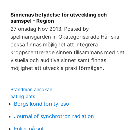
Sinnenas betydelse för utveckling och
samspel - Region
27 onsdag Nov 2013. Posted by
spelmansgarden in Okategoriserade Här ska
också finnas möjlighet att integrera
kroppscentrerade sinnen tillsammans med det
visuella och auditiva sinnet samt finnas
möjlighet att utveckla praxi förmågan.
Brandman ansökan
eating bats
Borgs konditori tyresö
Journal of synchrotron radiation
Följer på sol