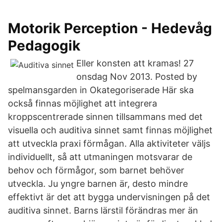
Motorik Perception - Hedevåg
Pedagogik
Eller konsten att kramas! 27
onsdag Nov 2013. Posted by
spelmansgarden in Okategoriserade Här ska
också finnas möjlighet att integrera
kroppscentrerade sinnen tillsammans med det
visuella och auditiva sinnet samt finnas möjlighet
att utveckla praxi förmågan. Alla aktiviteter väljs
individuellt, så att utmaningen motsvarar de
behov och förmågor, som barnet behöver
utveckla. Ju yngre barnen är, desto mindre
effektivt är det att bygga undervisningen på det
auditiva sinnet. Barns lärstil förändras mer än