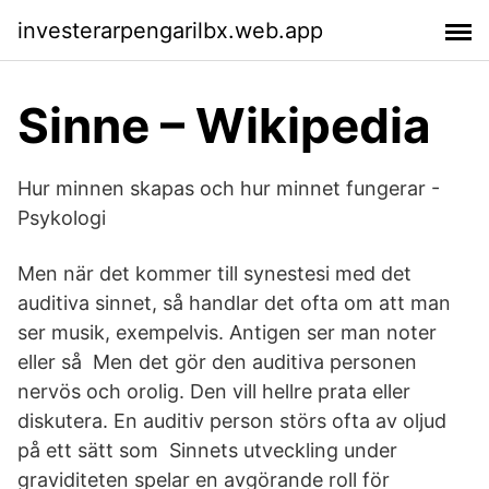
investerarpengarilbx.web.app
Sinne – Wikipedia
Hur minnen skapas och hur minnet fungerar -
Psykologi
Men när det kommer till synestesi med det
auditiva sinnet, så handlar det ofta om att man
ser musik, exempelvis. Antigen ser man noter
eller så Men det gör den auditiva personen
nervös och orolig. Den vill hellre prata eller
diskutera. En auditiv person störs ofta av oljud
på ett sätt som Sinnets utveckling under
graviditeten spelar en avgörande roll för