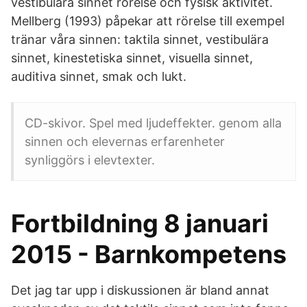
vestibulära sinnet rörelse och fysisk aktivitet.
Mellberg (1993) påpekar att rörelse till exempel
tränar våra sinnen: taktila sinnet, vestibulära
sinnet, kinestetiska sinnet, visuella sinnet,
auditiva sinnet, smak och lukt.
CD-skivor. Spel med ljudeffekter. genom alla
sinnen och elevernas erfarenheter
synliggörs i elevtexter.
Fortbildning 8 januari
2015 - Barnkompetens
Det jag tar upp i diskussionen är bland annat