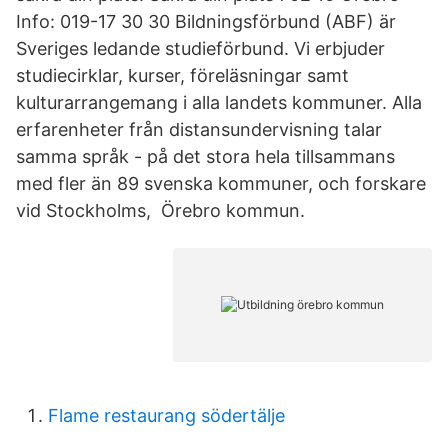
Info: 019-17 30 30 Bildningsförbund (ABF) är
Sveriges ledande studieförbund. Vi erbjuder
studiecirklar, kurser, föreläsningar samt
kulturarrangemang i alla landets kommuner. Alla
erfarenheter från distansundervisning talar
samma språk - på det stora hela tillsammans
med fler än 89 svenska kommuner, och forskare
vid Stockholms, Örebro kommun.
Flame restaurang södertälje