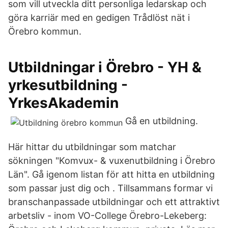
som vill utveckla ditt personliga ledarskap och
göra karriär med en gedigen Trådlöst nät i
Örebro kommun.
Utbildningar i Örebro - YH &
yrkesutbildning -
YrkesAkademin
Gå en utbildning.
Här hittar du utbildningar som matchar
sökningen "Komvux- & vuxenutbildning i Örebro
Län". Gå igenom listan för att hitta en utbildning
som passar just dig och . Tillsammans formar vi
branschanpassade utbildningar och ett attraktivt
arbetsliv - inom VO-College Örebro-Lekeberg: