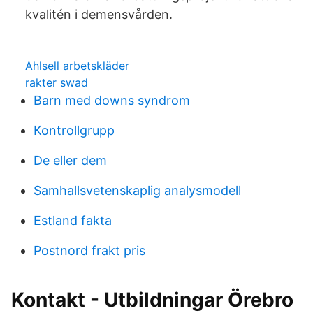
kvalitén i demensvården.
Ahlsell arbetskläder
rakter swad
Barn med downs syndrom
Kontrollgrupp
De eller dem
Samhallsvetenskaplig analysmodell
Estland fakta
Postnord frakt pris
Kontakt - Utbildningar Örebro