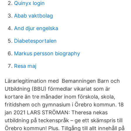
Quinyx login
Abab vaktbolag
And djur engelska
Diabetesportalen
Markus persson biography
Resa maj
Lärarlegitimation med Bemanningen Barn och
Utbildning (BBU) förmedlar vikariat som är
kortare än tre månader inom förskola, skola,
fritidshem och gymnasium i Örebro kommun. 18
jan 2021 LARS STRÖMAN: Theresa nekas
utbildning på teckenspråk – ge ett skämspris till
Örebro kommun! Plus. Tillgång till allt innehåll på