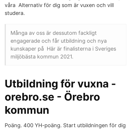
våra Alternativ för dig som är vuxen och vill
studera.
Många av oss är dessutom fackligt
engagerade och får utbildning och nya
kunskaper på Här är finalisterna i Sveriges
miljöbästa kommun 2021.
Utbildning för vuxna -
orebro.se - Örebro
kommun
Poäng. 400 YH-poäng. Start utbildningen för dig